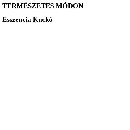
TERMÉSZETES MÓDON
Esszencia Kuckó