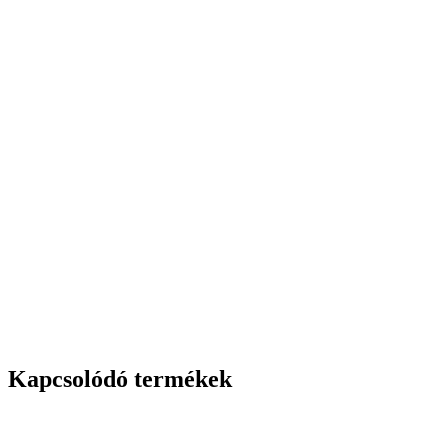
Kapcsolódó termékek