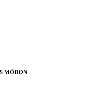
S MÓDON