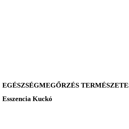
EGÉSZSÉGMEGŐRZÉS TERMÉSZETE
Esszencia Kuckó