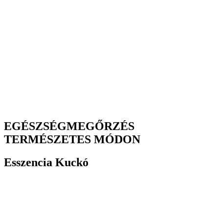
EGÉSZSÉGMEGŐRZÉS
TERMÉSZETES MÓDON
Esszencia Kuckó