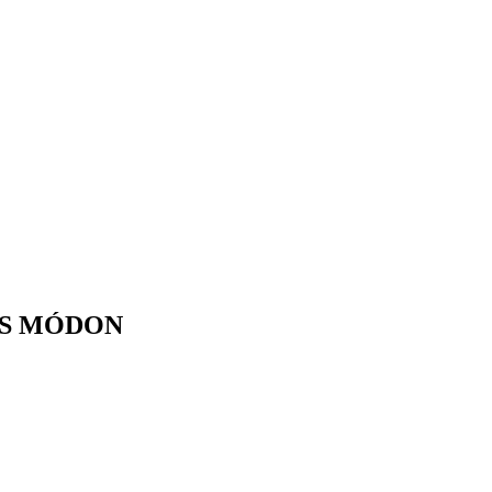
S MÓDON