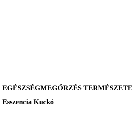
EGÉSZSÉGMEGŐRZÉS TERMÉSZETE
Esszencia Kuckó