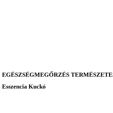
EGÉSZSÉGMEGŐRZÉS TERMÉSZETE
Esszencia Kuckó