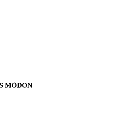
S MÓDON